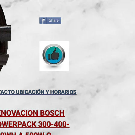
Share
ACTO UBICACIÓN Y HORARIOS
ENOVACION BOSCH
OWERPACK 300-400-