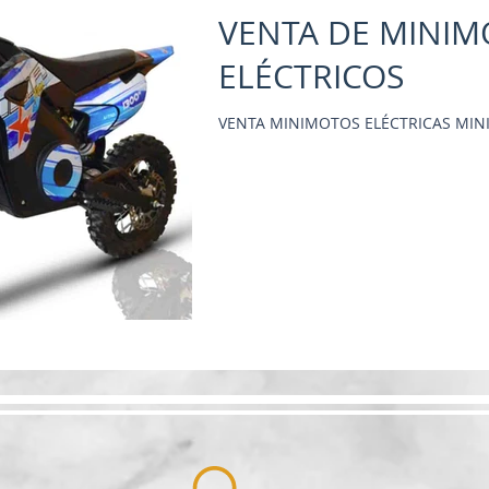
VENTA DE MINI
ELÉCTRICOS
VENTA MINIMOTOS ELÉCTRICAS MINI