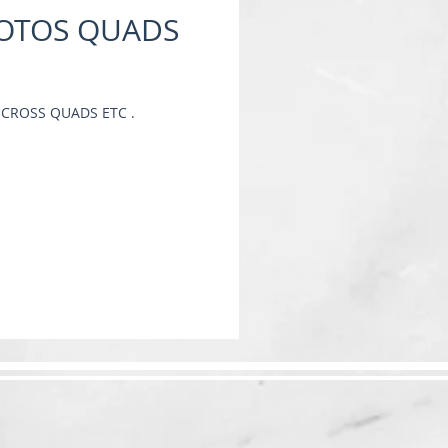
MOTOS QUADS
CROSS QUADS ETC .