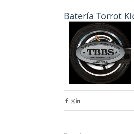
Batería Torrot Ki