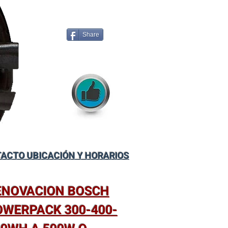
Share
ACTO UBICACIÓN Y HORARIOS
ENOVACION BOSCH
OWERPACK 300-400-