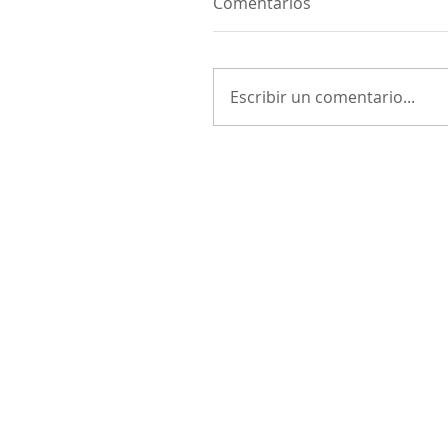
Comentarios
Escribir un comentario...