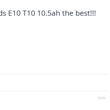
ds E10 T10 10.5ah the best!!!