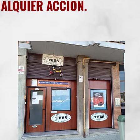
UALQUIER ACCIÓN.