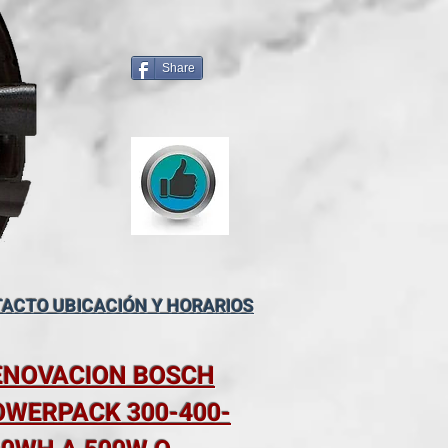
Share
ACTO UBICACIÓN Y HORARIOS
ENOVACION BOSCH
OWERPACK 300-400-