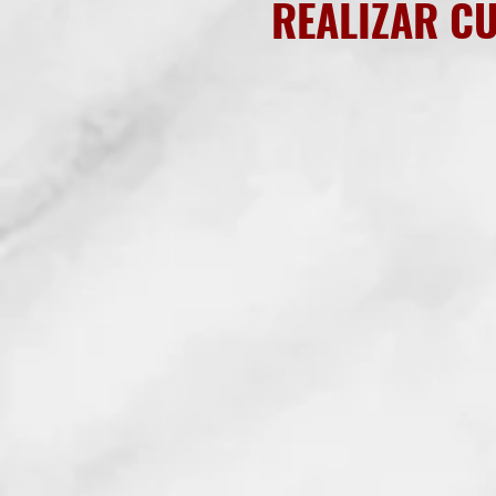
REALIZAR C