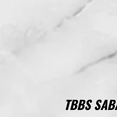
TBBS SAB