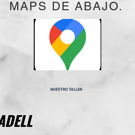
MAPS DE ABAJO.
NUESTRO TALLER
ADELL